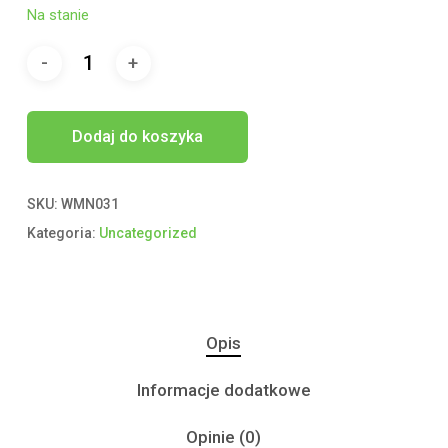
Na stanie
Dodaj do koszyka
SKU:
WMN031
Kategoria:
Uncategorized
Opis
Informacje dodatkowe
Opinie (0)