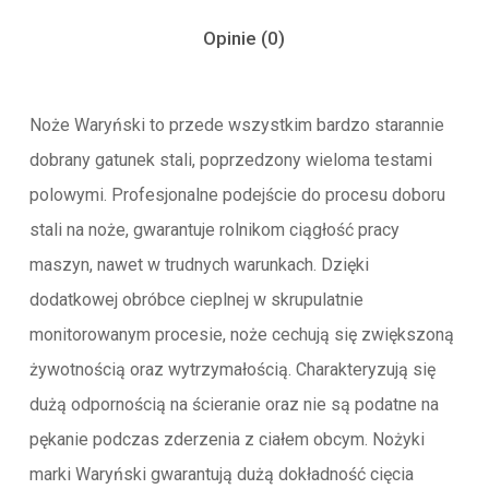
Opinie (0)
Noże Waryński to przede wszystkim bardzo starannie
dobrany gatunek stali, poprzedzony wieloma testami
polowymi. Profesjonalne podejście do procesu doboru
stali na noże, gwarantuje rolnikom ciągłość pracy
maszyn, nawet w trudnych warunkach. Dzięki
dodatkowej obróbce cieplnej w skrupulatnie
monitorowanym procesie, noże cechują się zwiększoną
żywotnością oraz wytrzymałością. Charakteryzują się
dużą odpornością na ścieranie oraz nie są podatne na
pękanie podczas zderzenia z ciałem obcym. Nożyki
marki Waryński gwarantują dużą dokładność cięcia