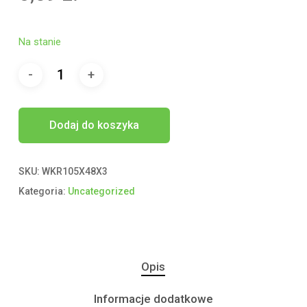
Na stanie
Dodaj do koszyka
SKU:
WKR105X48X3
Kategoria:
Uncategorized
Opis
Informacje dodatkowe