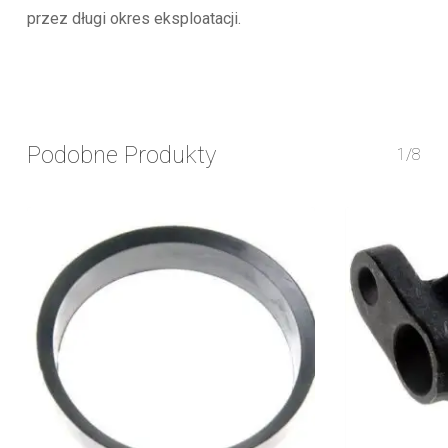
przez długi okres eksploatacji.
Podobne Produkty
1/8