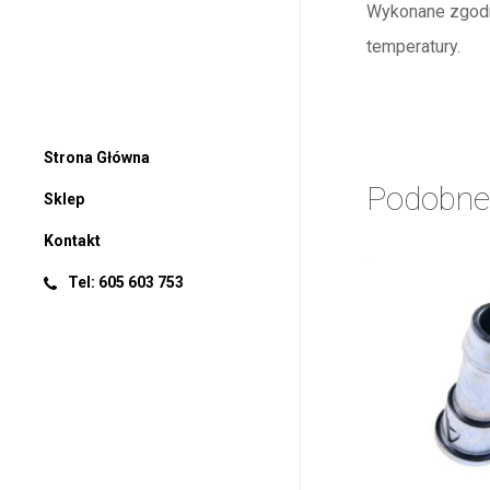
Wykonane zgodni
temperatury.
Strona Główna
Podobne
Sklep
Kontakt
Tel: 605 603 753