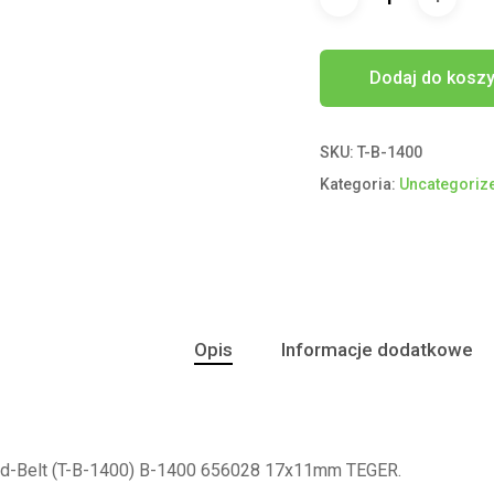
Dodaj do kosz
SKU:
T-B-1400
Kategoria:
Uncategoriz
Opis
Informacje dodatkowe
rd-Belt (T-B-1400) B-1400 656028 17x11mm TEGER.