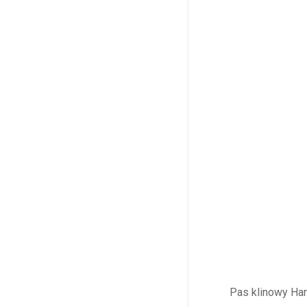
Pas klinowy Ha