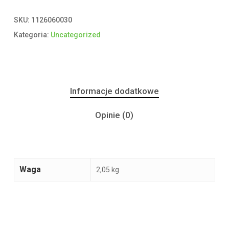
SKU:
1126060030
Kategoria:
Uncategorized
Informacje dodatkowe
Opinie (0)
Waga
2,05 kg