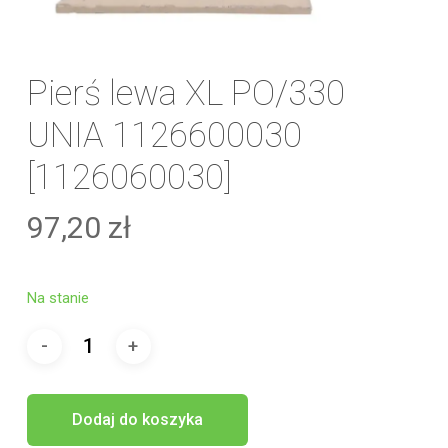
Pierś lewa XL PO/330
UNIA 1126600030
[1126060030]
97,20
zł
Na stanie
Dodaj do koszyka