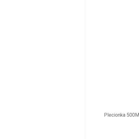
Plecionka 500M 