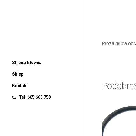
Płoza długa obr
Strona Główna
Sklep
Podobne
Kontakt
Tel: 605 603 753