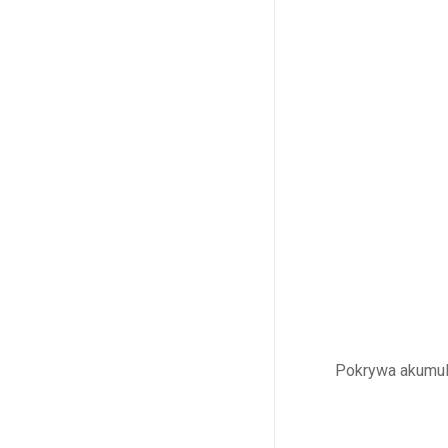
Pokrywa akumul