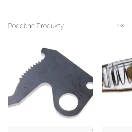
Podobne Produkty
1/8