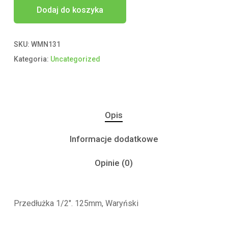
Dodaj do koszyka
SKU:
WMN131
Kategoria:
Uncategorized
Opis
Informacje dodatkowe
Opinie (0)
Przedłużka 1/2″. 125mm, Waryński