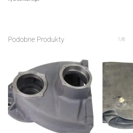
Podobne Produkty
1/8