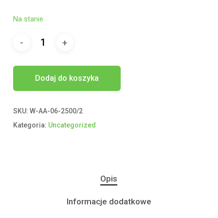
Na stanie
Dodaj do koszyka
SKU:
W-AA-06-2500/2
Kategoria:
Uncategorized
Opis
Informacje dodatkowe