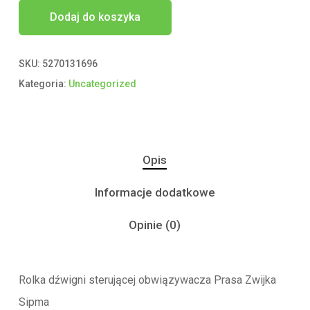
Dodaj do koszyka
SKU:
5270131696
Kategoria:
Uncategorized
Opis
Informacje dodatkowe
Opinie (0)
Rolka dźwigni sterującej obwiązywacza Prasa Zwijka
Sipma