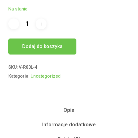
Na stanie
Dodaj do koszyka
SKU:
V-R80L-4
Kategoria:
Uncategorized
Opis
Informacje dodatkowe