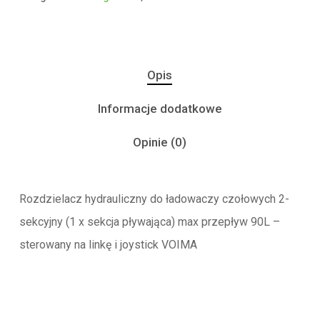
Opis
Informacje dodatkowe
Opinie (0)
Rozdzielacz hydrauliczny do ładowaczy czołowych 2-
sekcyjny (1 x sekcja pływająca) max przepływ 90L –
sterowany na linkę i joystick VOIMA