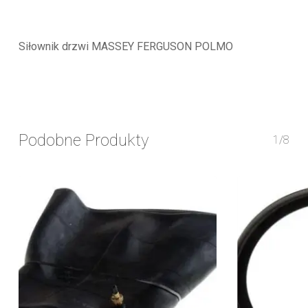
Siłownik drzwi MASSEY FERGUSON POLMO
Podobne Produkty
1/8