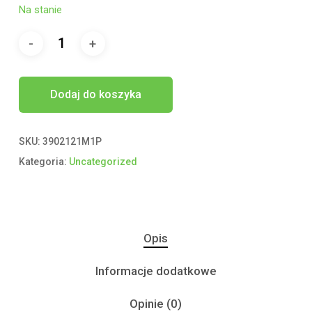
Na stanie
Dodaj do koszyka
SKU:
3902121M1P
Kategoria:
Uncategorized
Opis
Informacje dodatkowe
Opinie (0)