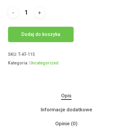
Dodaj do koszyka
SKU:
T-AT-115
Kategoria:
Uncategorized
Opis
Informacje dodatkowe
Opinie (0)