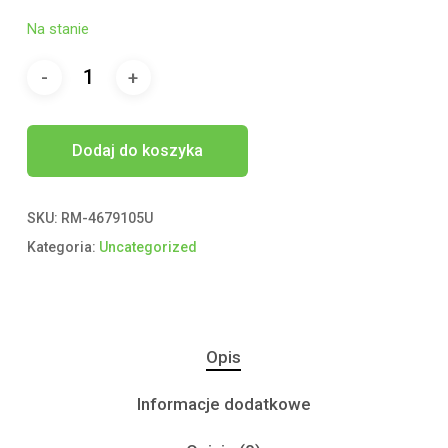
Na stanie
Dodaj do koszyka
SKU:
RM-4679105U
Kategoria:
Uncategorized
Opis
Informacje dodatkowe