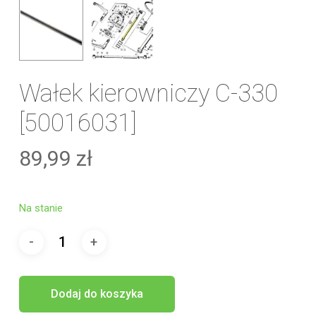
Wałek kierowniczy C-330
[50016031]
89,99
zł
Na stanie
Dodaj do koszyka