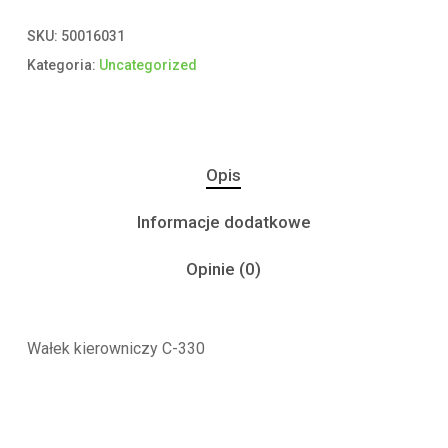
SKU:
50016031
Kategoria:
Uncategorized
Opis
Informacje dodatkowe
Opinie (0)
Wałek kierowniczy C-330