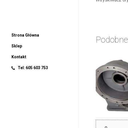
Strona Główna
Podobne
Sklep
Kontakt
Tel: 605 603 753