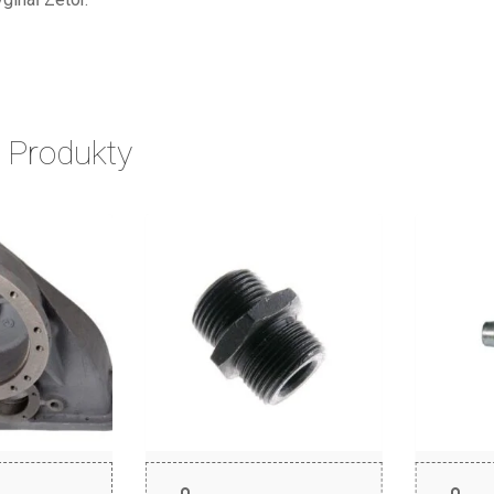
 Produkty