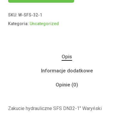
SKU:
W-SFS-32-1
Kategoria:
Uncategorized
Opis
Informacje dodatkowe
Opinie (0)
Zakucie hydrauliczne SFS DN32-1″ Waryński