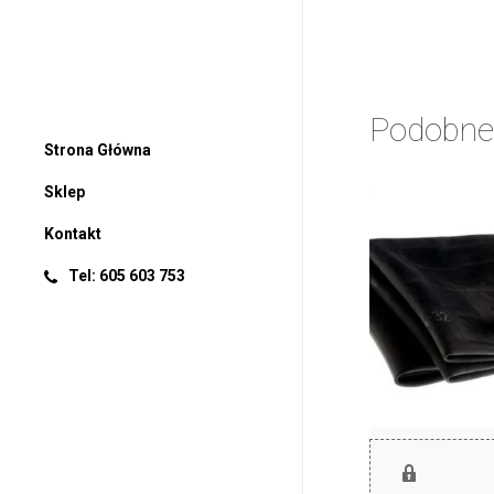
Podobne
Strona Główna
Sklep
Kontakt
Tel: 605 603 753