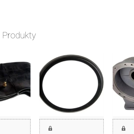
 Produkty