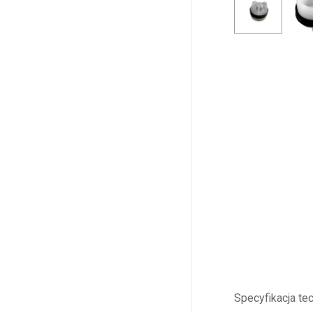
Specyfikacja t