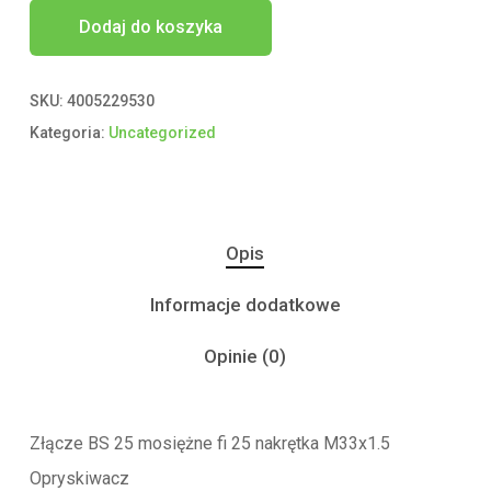
Dodaj do koszyka
SKU:
4005229530
Kategoria:
Uncategorized
Opis
Informacje dodatkowe
Opinie (0)
Złącze BS 25 mosiężne fi 25 nakrętka M33x1.5
Opryskiwacz