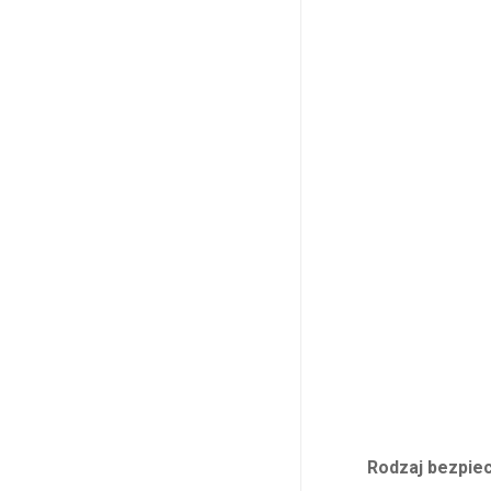
Rodzaj bezpie