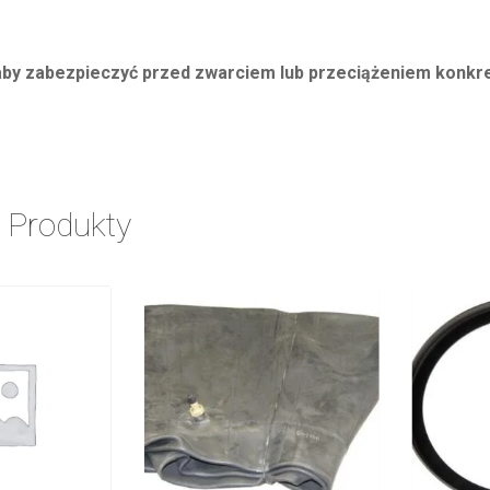
 aby zabezpieczyć przed zwarciem lub przeciążeniem konkr
 Produkty