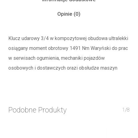
Opinie (0)
Klucz udarowy 3/4 w kompozytowej obudowa ultralekki
osiągany moment obrotowy 1491 Nm Waryński do prac
w serwisach ogumienia, mechaniki pojazdów
osobowych i dostawczych orazi obsłudze maszyn
Podobne Produkty
1/8