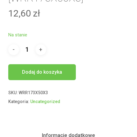
12,60
zł
Na stanie
Dodaj do koszyka
SKU:
WRR173X50X3
Kategoria:
Uncategorized
Informacje dodatkowe