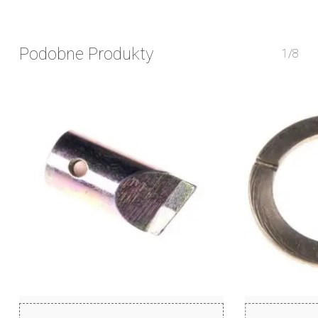
Podobne Produkty
1/8