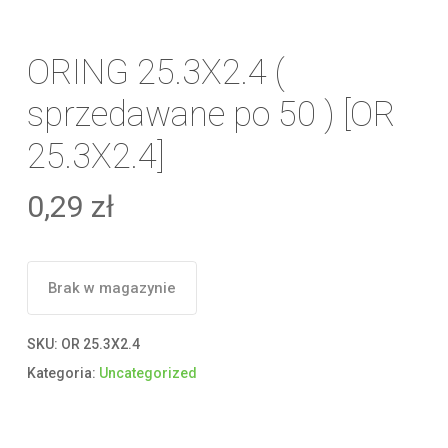
ORING 25.3X2.4 (
sprzedawane po 50 ) [OR
25.3X2.4]
0,29
zł
Brak w magazynie
SKU:
OR 25.3X2.4
Kategoria:
Uncategorized