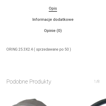
Opis
Informacje dodatkowe
Opinie (0)
ORING 25.3X2.4 ( sprzedawane po 50 )
Podobne Produkty
1/8