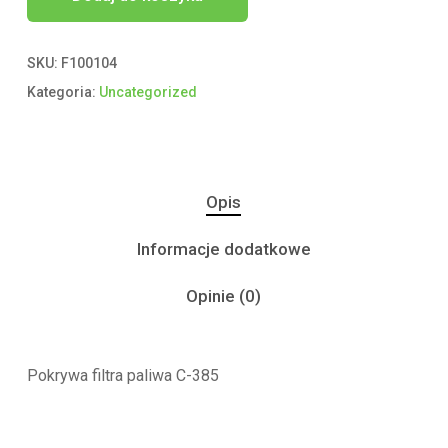
SKU:
F100104
Kategoria:
Uncategorized
Opis
Informacje dodatkowe
Opinie (0)
Pokrywa filtra paliwa C-385