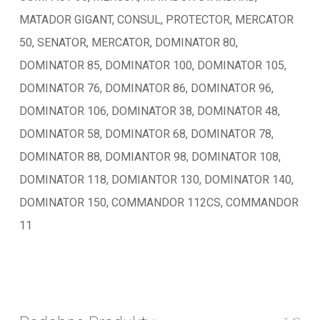
MATADOR GIGANT, CONSUL, PROTECTOR, MERCATOR
50, SENATOR, MERCATOR, DOMINATOR 80,
DOMINATOR 85, DOMINATOR 100, DOMINATOR 105,
DOMINATOR 76, DOMINATOR 86, DOMINATOR 96,
DOMINATOR 106, DOMINATOR 38, DOMINATOR 48,
DOMINATOR 58, DOMINATOR 68, DOMINATOR 78,
DOMINATOR 88, DOMIANTOR 98, DOMINATOR 108,
DOMINATOR 118, DOMIANTOR 130, DOMINATOR 140,
DOMINATOR 150, COMMANDOR 112CS, COMMANDOR
11