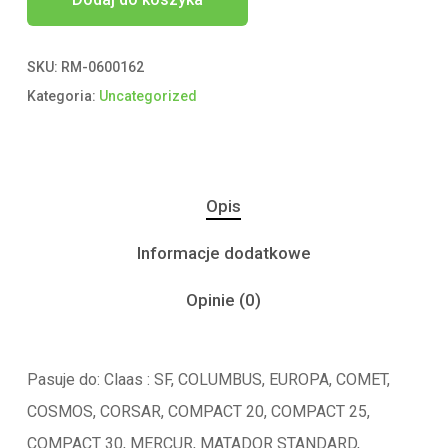
SKU:
RM-0600162
Kategoria:
Uncategorized
Opis
Informacje dodatkowe
Opinie (0)
Pasuje do: Claas : SF, COLUMBUS, EUROPA, COMET,
COSMOS, CORSAR, COMPACT 20, COMPACT 25,
COMPACT 30, MERCUR, MATADOR STANDARD,