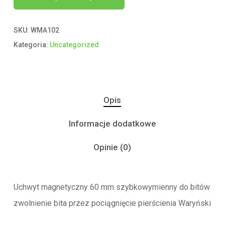
SKU:
WMA102
Kategoria:
Uncategorized
Opis
Informacje dodatkowe
Opinie (0)
Uchwyt magnetyczny 60 mm szybkowymienny do bitów
zwolnienie bita przez pociągnięcie pierścienia Waryński