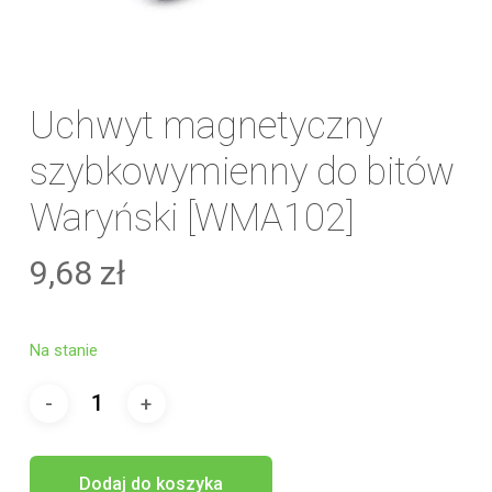
Uchwyt magnetyczny
szybkowymienny do bitów
Waryński [WMA102]
9,68
zł
Na stanie
Dodaj do koszyka