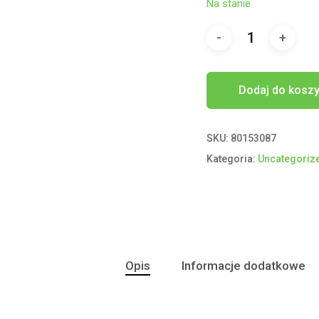
Na stanie
Dodaj do kosz
SKU:
80153087
Kategoria:
Uncategoriz
Opis
Informacje dodatkowe