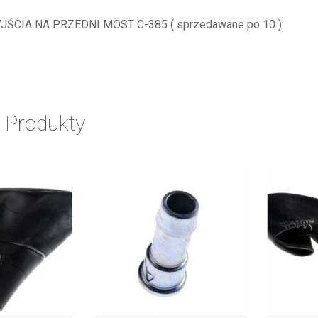
ŚCIA NA PRZEDNI MOST C-385 ( sprzedawane po 10 )
 Produkty