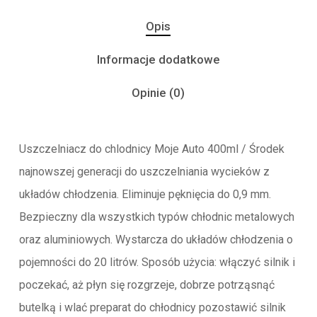
Opis
Informacje dodatkowe
Opinie (0)
Uszczelniacz do chlodnicy Moje Auto 400ml / Środek
najnowszej generacji do uszczelniania wycieków z
układów chłodzenia. Eliminuje pęknięcia do 0,9 mm.
Bezpieczny dla wszystkich typów chłodnic metalowych
oraz aluminiowych. Wystarcza do układów chłodzenia o
pojemności do 20 litrów. Sposób użycia: włączyć silnik i
poczekać, aż płyn się rozgrzeje, dobrze potrząsnąć
butelką i wlać preparat do chłodnicy pozostawić silnik