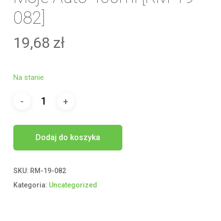
082]
19,68
zł
Na stanie
Dodaj do koszyka
SKU:
RM-19-082
Kategoria:
Uncategorized