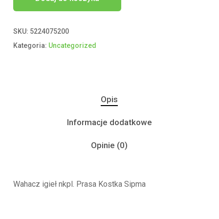
SKU:
5224075200
Kategoria:
Uncategorized
Opis
Informacje dodatkowe
Opinie (0)
Wahacz igieł nkpl. Prasa Kostka Sipma