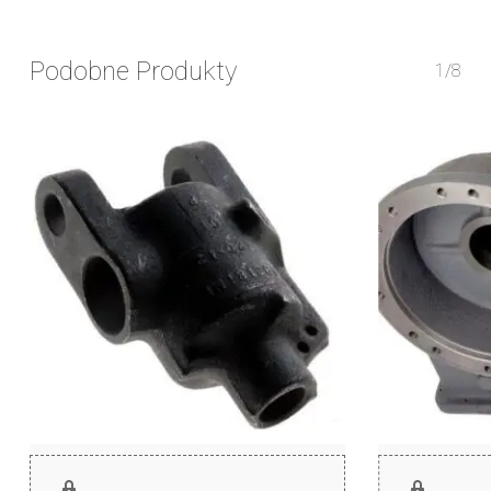
Podobne Produkty
1/8