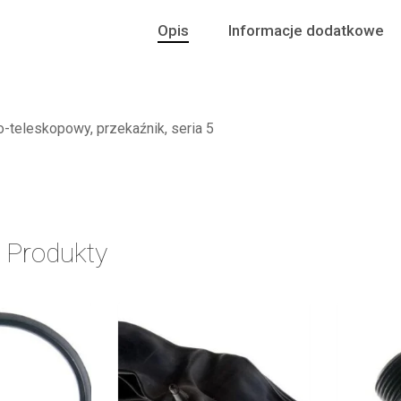
Opis
Informacje dodatkowe
teleskopowy, przekaźnik, seria 5
 Produkty