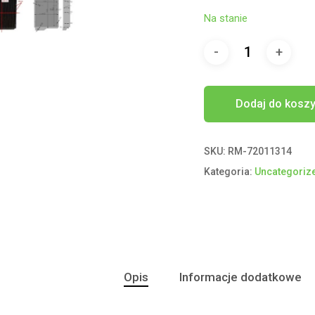
Na stanie
Dodaj do kosz
SKU:
RM-72011314
Kategoria:
Uncategoriz
Opis
Informacje dodatkowe