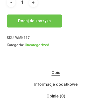
Dodaj do koszyka
SKU:
WMK117
Kategoria:
Uncategorized
Opis
Informacje dodatkowe
Opinie (0)