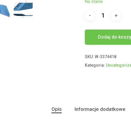
Na stanie
Dodaj do kosz
SKU:
W-3374418
Kategoria:
Uncategoriz
Opis
Informacje dodatkowe