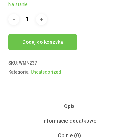
Na stanie
Dodaj do koszyka
SKU:
WMN237
Kategoria:
Uncategorized
Opis
Informacje dodatkowe
Opinie (0)